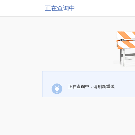
正在查询中
正在查询中，请刷新重试