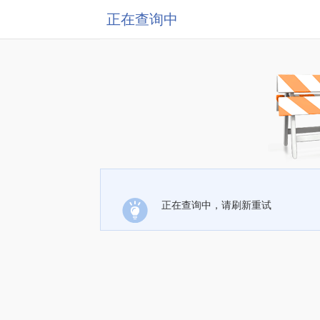
正在查询中
正在查询中，请刷新重试