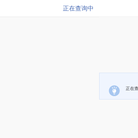
正在查询中
正在