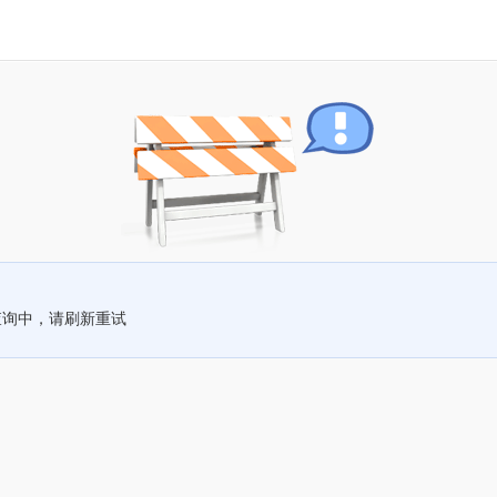
查询中，请刷新重试